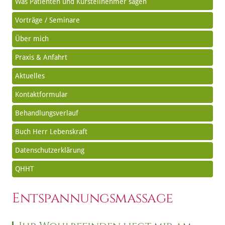
Was Patienten und Kursteilnehmer sagen
Vorträge / Seminare
Über mich
Praxis & Anfahrt
Aktuelles
Kontaktformular
Behandlungsverlauf
Buch Herr Lebenskraft
Datenschutzerklärung
QHHT
Entspannungsmassage