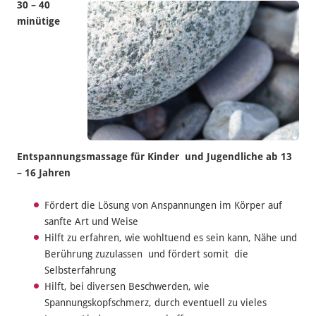
30 – 40
minütige
Entspannungsmassage
für Kinder und Jugendliche ab 13
– 16 Jahren
Fördert die Lösung von Anspannungen im Körper auf
sanfte Art und Weise
Hilft zu erfahren, wie wohltuend es sein kann, Nähe und
Berührung zuzulassen und fördert somit die
Selbsterfahrung
Hilft, bei diversen Beschwerden, wie
Spannungskopfschmerz, durch eventuell zu vieles