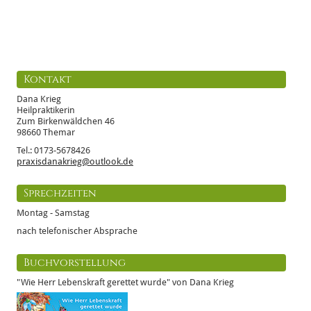
Kontakt
Dana Krieg
Heilpraktikerin
Zum Birkenwäldchen 46
98660 Themar
Tel.: 0173-5678426
praxisdanakrieg@outlook.de
Sprechzeiten
Montag - Samstag
nach telefonischer Absprache
Buchvorstellung
"Wie Herr Lebenskraft gerettet wurde" von Dana Krieg