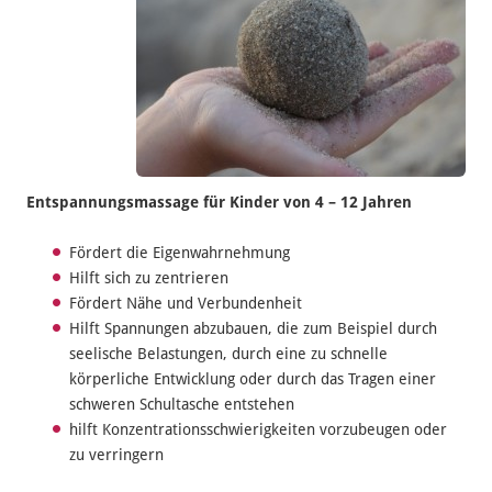
Entspannungsmassage
für Kinder von 4 – 12 Jahren
Fördert die Eigenwahrnehmung
Hilft sich zu zentrieren
Fördert Nähe und Verbundenheit
Hilft Spannungen abzubauen, die zum Beispiel durch
seelische Belastungen, durch eine zu schnelle
körperliche Entwicklung oder durch das Tragen einer
schweren Schultasche entstehen
hilft Konzentrationsschwierigkeiten vorzubeugen oder
zu verringern