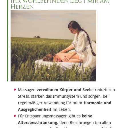
Ihr Wohlbefinden liegt mir am
Herzen
Massagen
verwöhnen Körper und Seele
, reduzieren
Stress, stärken das Immunsystem und sorgen, bei
regelmäßiger Anwendung für mehr
Harmonie und
Ausgeglichenheit
im Leben.
Für Entspannungsmassagen gibt es
keine
Altersbeschränkung
, denn Berührungen tun allen