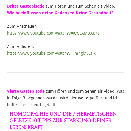
Dritte Gastepisode
zum Hören und zum Sehen als Video.
Wie beeinflussen deine Gedanken Deine Gesundheit?
Zum Anschauen:
https://www.youtube.com/watch?v=JCwLAMDAB4I
Zum Anhören:
https://www.youtube.com/watch?v=_m4gjXECt-k
Vierte Gastepisode
zum Hören und zum Sehen als Video. Was
in Folge 3 begonnen wurde, wird hier weitergeführt und ich
hoffe, dass es euch gefällt.
HOMÖOPATHIE UND DIE 7 HERMETISCHEN
GESETZE 10 TIPPS ZUR STÄRKUNG DEINER
LEBENSKRAFT