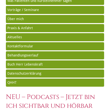
Was Patienten und Kursteilnehmer sagen
Vorträge / Seminare
Über mich
Praxis & Anfahrt
Aktuelles
Kontaktformular
Behandlungsverlauf
Buch Herr Lebenskraft
Datenschutzerklärung
QHHT
NEU – Podcasts – Jetzt bin
ich sichtbar und hörbar